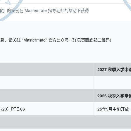
的案例在 Mastemrate 指导老师的帮助下获得
关注 "Mastermate" 官方公众号（详见页面底部二维码）
2027 秋季入学申
2026 秋季入学申
20）PTE 66
25年9月中旬开放