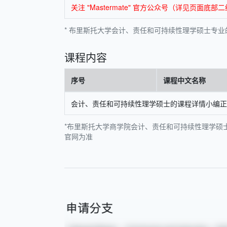
关注 "Mastermate" 官方公众号（详见页
* 布里斯托大学会计、责任和可持续性理学硕士专业的相
课程内容
序号
课程中文名称
会计、责任和可持续性理学硕士的课程详情小编正在
*布里斯托大学商学院会计、责任和可持续性理学硕士
官网为准