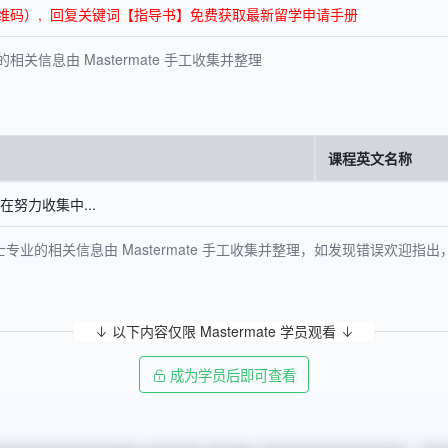
面底部二维码）, 回复关键词【指导书】免费获取最新留学申请手册
关信息由 Mastermate 手工收集并整理
课程英文名称
努力收集中...
专业的相关信息由 Mastermate 手工收集并整理，如发现错误欢迎
以下内容仅限 Mastermate 学员观看
成为学员后即可查看