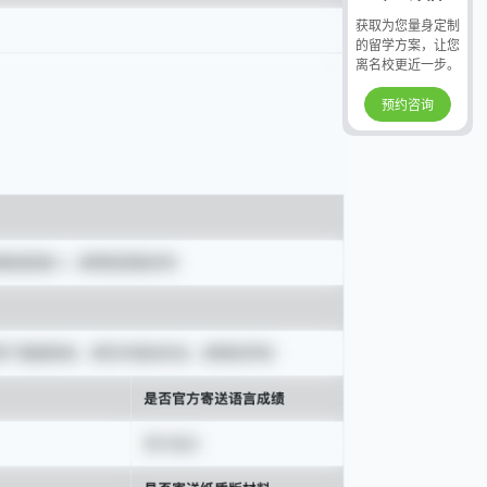
获取为您量身定制
的留学方案，让您
离名校更近一步。
预约咨询