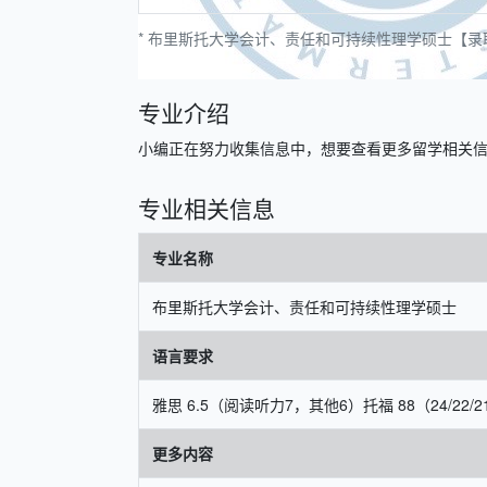
* 布里斯托大学会计、责任和可持续性理学硕士【录取】
专业介绍
小编正在努力收集信息中，想要查看更多留学相关信息，请
专业相关信息
专业名称
布里斯托大学会计、责任和可持续性理学硕士
语言要求
雅思 6.5（阅读听力7，其他6）托福 88（24/22/21/
更多内容