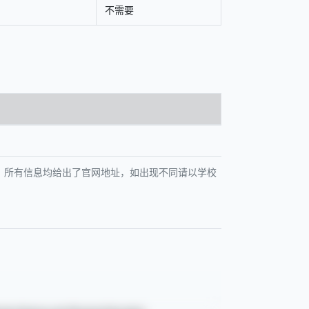
不需要
指出，所有信息均给出了官网地址，如出现不同请以学校