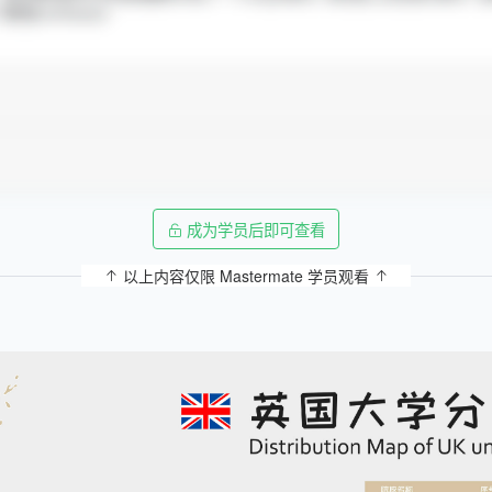
成为学员后即可查看
以上内容仅限 Mastermate 学员观看