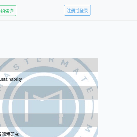
注册或登录
预约咨询
stainability
三段课程研究