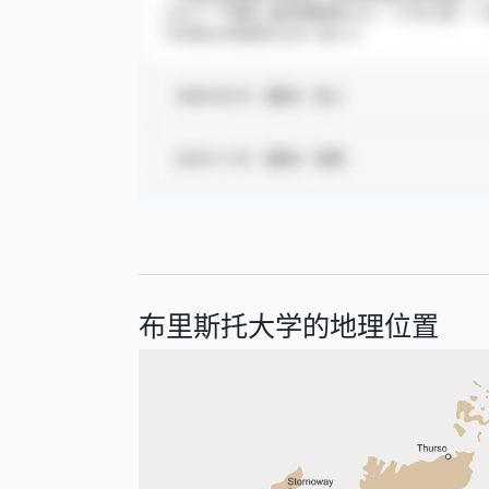
布里斯托大学的地理位置