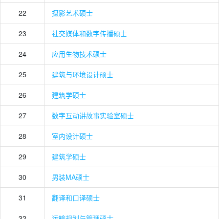
22
摄影艺术硕士
23
社交媒体和数字传播硕士
24
应用生物技术硕士
25
建筑与环境设计硕士
26
建筑学硕士
27
数字互动讲故事实验室硕士
28
室内设计硕士
29
建筑学硕士
30
男装MA硕士
31
翻译和口译硕士
32
运输规划与管理硕士