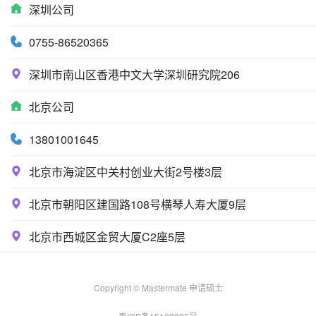
深圳公司
0755-86520365
深圳市南山区香港中文大学深圳研究院206
北京公司
13801001645
北京市海淀区中关村创业大街2号楼3层
北京市朝阳区建国路108号横琴人寿大厦9层
北京市西城区金贸大厦C2座5层
Copyright © Mastermate 申请硕士