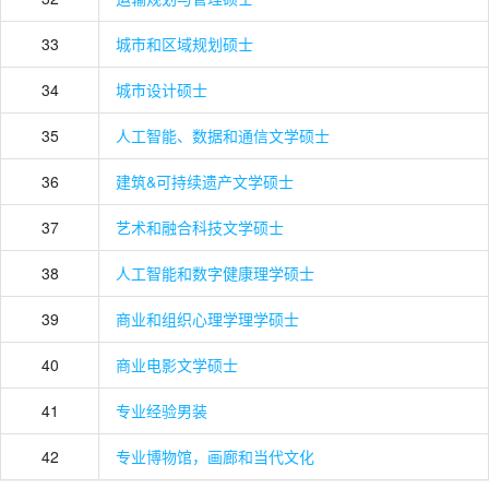
33
城市和区域规划硕士
34
城市设计硕士
35
人工智能、数据和通信文学硕士
36
建筑&可持续遗产文学硕士
37
艺术和融合科技文学硕士
38
人工智能和数字健康理学硕士
39
商业和组织心理学理学硕士
40
商业电影文学硕士
41
专业经验男装
42
专业博物馆，画廊和当代文化