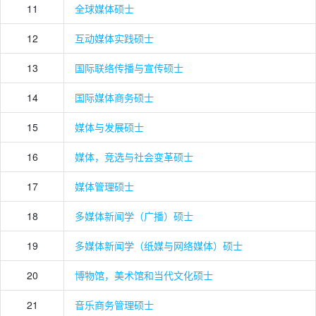
11
全球媒体硕士
12
互动媒体实践硕士
13
国际联络传播与宣传硕士
14
国际媒体商务硕士
15
媒体与发展硕士
16
媒体，竞选与社会变革硕士
17
媒体管理硕士
18
多媒体新闻学（广播）硕士
19
多媒体新闻学（纸媒与网络媒体）硕士
20
博物馆，美术馆和当代文化硕士
21
音乐商务管理硕士