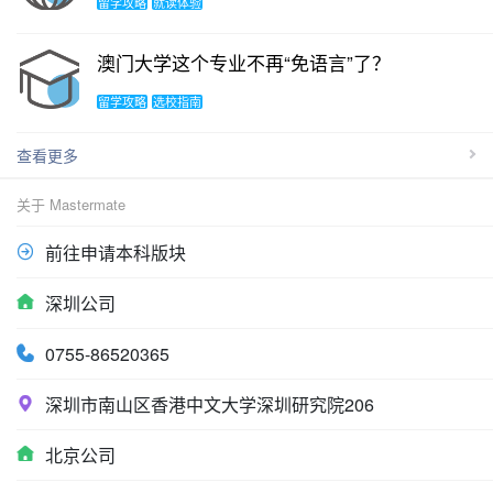
留学攻略
就读体验
澳门大学这个专业不再“免语言”了？
留学攻略
选校指南
查看更多
关于 Mastermate
前往申请本科版块
深圳公司
0755-86520365
深圳市南山区香港中文大学深圳研究院206
北京公司