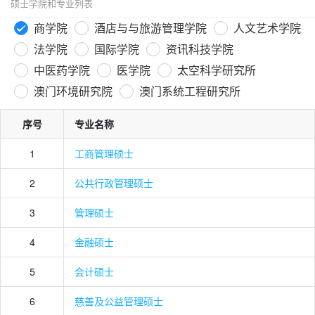
硕士学院和专业列表
商学院
酒店与与旅游管理学院
人文艺术学院
法学院
国际学院
资讯科技学院
中医药学院
医学院
太空科学研究所
澳门环境研究院
澳门系统工程研究所
序号
专业名称
1
工商管理硕士
2
公共行政管理硕士
3
管理硕士
4
金融硕士
5
会计硕士
6
慈善及公益管理硕士