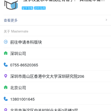
留学攻略
选校指南
查看更多
关于 Mastermate
前往申请本科版块
深圳公司
0755-86520365
深圳市南山区香港中文大学深圳研究院206
北京公司
13801001645
北京市海淀区中关村创业大街2号楼3层