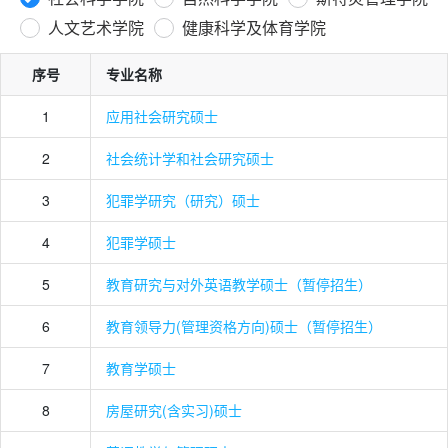
人文艺术学院
健康科学及体育学院
序号
专业名称
1
应用社会研究硕士
2
社会统计学和社会研究硕士
3
犯罪学研究（研究）硕士
4
犯罪学硕士
5
教育研究与对外英语教学硕士（暂停招生）
6
教育领导力(管理资格方向)硕士（暂停招生）
7
教育学硕士
8
房屋研究(含实习)硕士