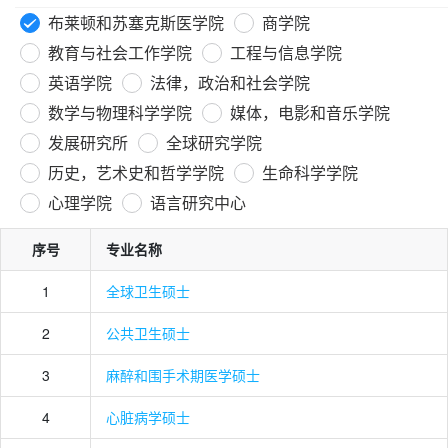
布莱顿和苏塞克斯医学院
商学院
教育与社会工作学院
工程与信息学院
英语学院
法律，政治和社会学院
数学与物理科学学院
媒体，电影和音乐学院
发展研究所
全球研究学院
历史，艺术史和哲学学院
生命科学学院
心理学院
语言研究中心
序号
专业名称
1
全球卫生硕士
2
公共卫生硕士
3
麻醉和围手术期医学硕士
4
心脏病学硕士