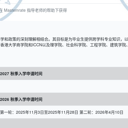
astemrate 指导老师的帮助下获得
科学和政策的深刻理解相结合。其目标是为毕业生提供跨学科专业知识，
香港大学商学院和ICCN以及理学院、社会科学院、工程学院、建筑学院
2027 秋季入学申请时间
2026 秋季入学申请时间
第一轮：2025年11月3日至2025年11月28日 第二轮：2026年4月10日