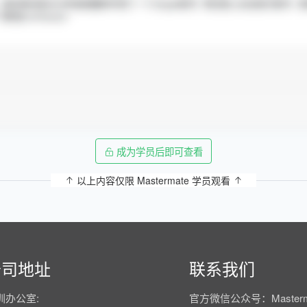
成为学员后即可查看
以上内容仅限 Mastermate 学员观看
公司地址
联系我们
圳办公室:
官方微信公众号：Masterm