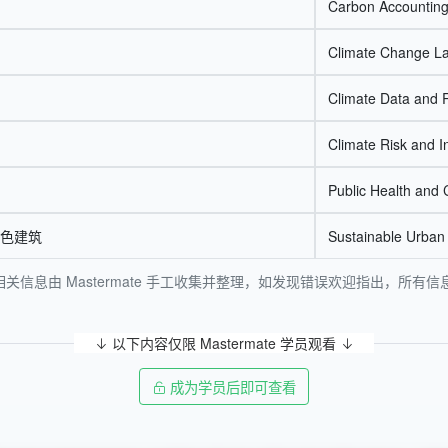
Carbon Accountin
Climate Change L
Climate Data and 
Climate Risk and 
Public Health and 
色建筑
Sustainable Urban
关信息由 Mastermate 手工收集并整理，如发现错误欢迎指出，所
以下内容仅限 Mastermate 学员观看
成为学员后即可查看