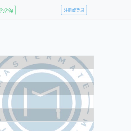
注册或登录
预约咨询
nt