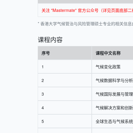
关注 "Mastermate" 官方公众号（详见页
* 香港大学气候管治与风险管理硕士专业的相关信息由 M
课程内容
序号
课程中文名称
1
气候变化政策
2
气候数据科学与分析
3
气候国际发展与管理
4
气候解决方案和创新
5
全球生态与气候系统