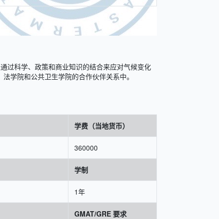
以通过科学、政策和商业知识的结合来应对气候变化
、法学院和公共卫生学院的合作伙伴关系中。
学费（当地货币）
360000
学制
1年
GMAT/GRE 要求