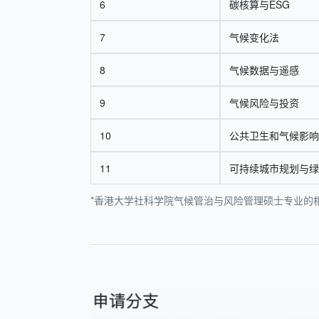
6
碳核算与ESG
7
气候变化法
8
气候数据与遥感
9
气候风险与投资
10
公共卫生和气候影响
11
可持续城市规划与绿
*香港大学社科学院气候管治与风险管理硕士专业的相