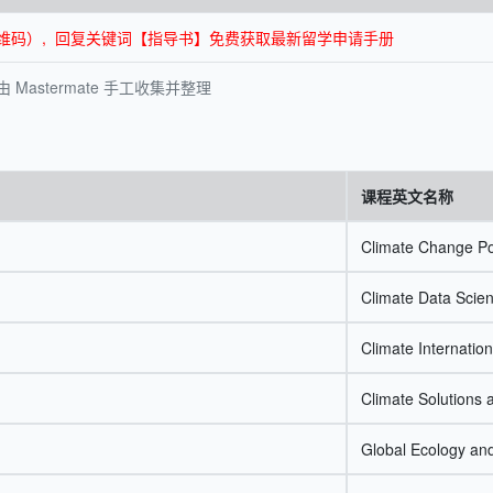
面底部二维码）, 回复关键词【指导书】免费获取最新留学申请手册
astermate 手工收集并整理
课程英文名称
Climate Change Po
Climate Data Scien
Climate Internati
Climate Solutions 
Global Ecology an