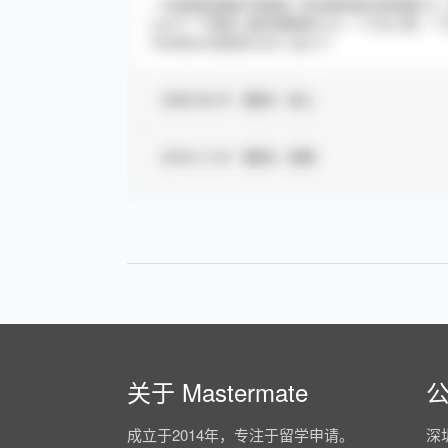
关于 Mastermate
成立于2014年，专注于留学申请。
深