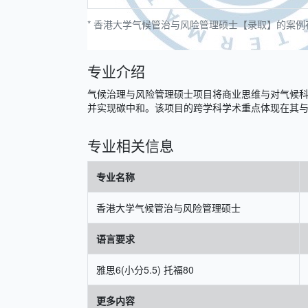
* 香港大学气候管治与风险管理硕士【录取】的案例在 M
专业介绍
气候治理与风险管理硕士项目将商业思维与对气候
并实现碳中和。该项目的跨学科学术重点体现在其与
专业相关信息
专业名称
香港大学气候管治与风险管理硕士
语言要求
雅思6(小分5.5) 托福80
更多内容