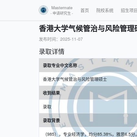
Mastermate
首页
院校系统
招生项
- 申请研究生 -
香港大学气候管治与风险管理
发布时间：2025-11-07
录取详情
录取专业中文名称
香港大学气候管治与风险管理硕士
收到结果
录取
录取背景
（985），专业经济学，均分85.38%，雅思6.