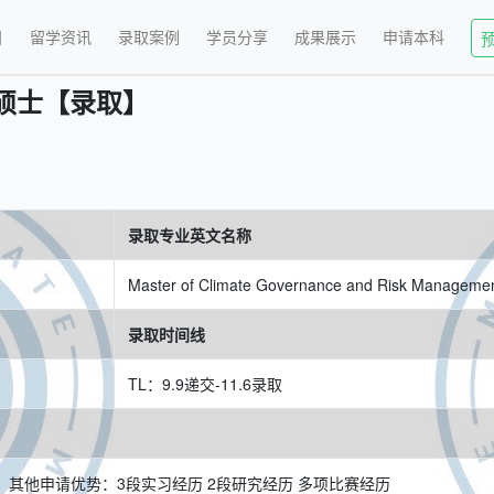
目
留学资讯
录取案例
学员分享
成果展示
申请本科
硕士【录取】
录取专业英文名称
Master of Climate Governance and Risk Manageme
录取时间线
TL：9.9递交-11.6录取
5分。其他申请优势：3段实习经历 2段研究经历 多项比赛经历