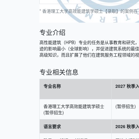
* 香港理工大学高效能建筑学硕士【录取】的案例在 Ma
专业介绍
高性能建筑（HPB）专业的任务是从事教育和研究
迹的影响最小（全球影响），并促进建筑系统的最
高级知识，而且扩展了他们在建筑服务工程领域的
专业相关信息
专业名称
2027 秋
香港理工大学高效能建筑学硕士
(暂停招生)
(暂停招生)
语言要求
2026 秋