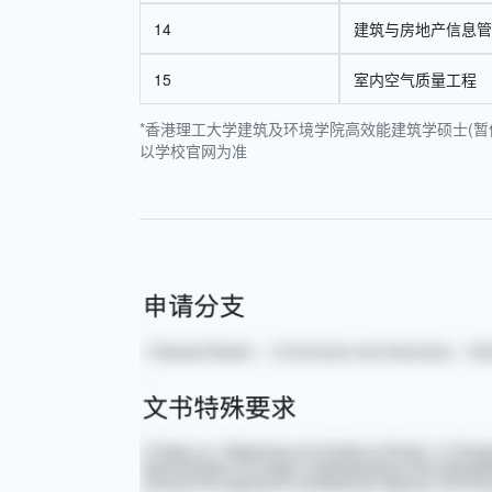
14
建筑与房地产信息管
15
室内空气质量工程
*香港理工大学建筑及环境学院高效能建筑学硕士(暂停
以学校官网为准