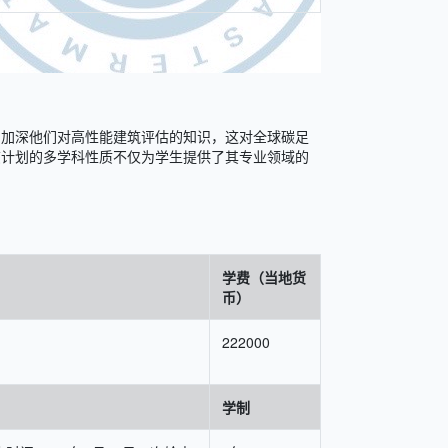
和加深他们对高性能建筑评估的知识，这对全球碳足
该计划的多学科性质不仅为学生提供了其专业领域的
学费（当地货
币）
222000
学制