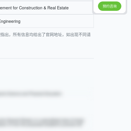
预约咨询
ement for Construction & Real Estate
 Engineering
误欢迎指出，所有信息均给出了官网地址，如出现不同请