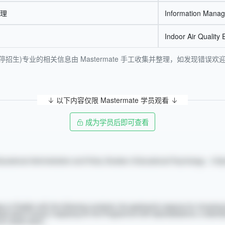
理
Information Manag
Indoor Air Quality
招生)专业的相关信息由 Mastermate 手工收集并整理，如发现错
以下内容仅限 Mastermate 学员观看
成为学员后即可查看