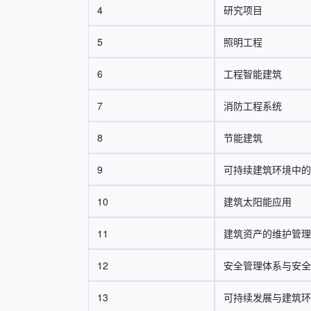
4
研究项目
5
照明工程
6
工程智能建筑
7
消防工程系统
8
节能建筑
9
可持续建筑环境中的
10
建筑太阳能应用
11
建筑资产的维护管理
12
安全管理体系与安全
13
可持续发展与建筑环