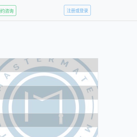
注册或登录
预约咨询