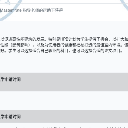
stemrate 指导老师的帮助下获得
，以促进高性能建筑的发展。特别是HPB计划为学生提供了机会，以扩大
佳性能（建筑影响），以及为使用者的健康和福祉打造的最佳室内环境。
视野。学生可以选择适合自己职业的科目，也可以选择合适的论文项目。
季入学申请时间
季入学申请时间