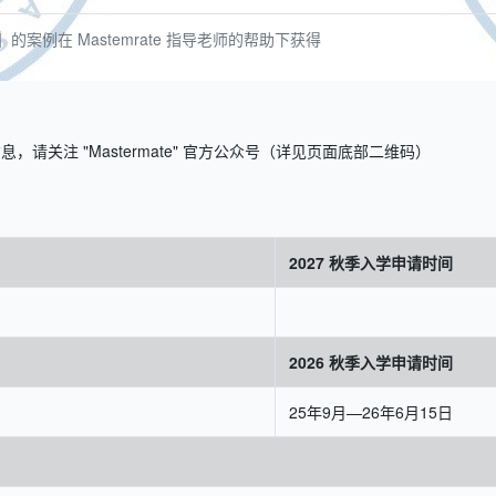
案例在 Mastemrate 指导老师的帮助下获得
关注 "Mastermate" 官方公众号（详见页面底部二维码）
2027 秋季入学申请时间
2026 秋季入学申请时间
25年9月—26年6月15日