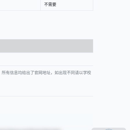
不需要
指出，所有信息均给出了官网地址，如出现不同请以学校