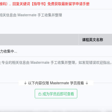
面底部二维码）, 回复关键词【指导书】免费获取最新留学申请手册
息由 Mastermate 手工收集并整理
课程英文名称
收集中...
专业的相关信息由 Mastermate 手工收集并整理，如发现错误欢迎
以下内容仅限 Mastermate 学员观看
成为学员后即可查看