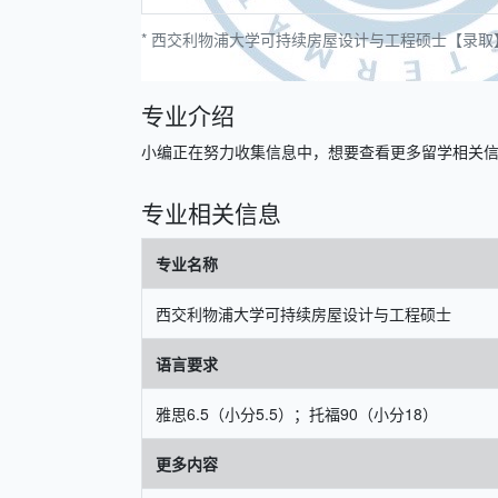
* 西交利物浦大学可持续房屋设计与工程硕士【录取】的
专业介绍
小编正在努力收集信息中，想要查看更多留学相关信息，请
专业相关信息
专业名称
西交利物浦大学可持续房屋设计与工程硕士
语言要求
雅思6.5（小分5.5）；托福90（小分18）
更多内容