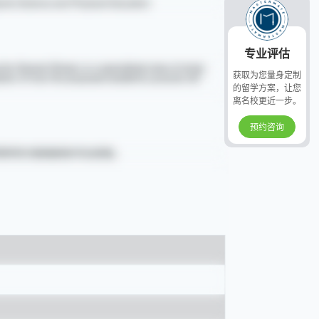
专业评估
获取为您量身定制
的留学方案，让您
离名校更近一步。
预约咨询