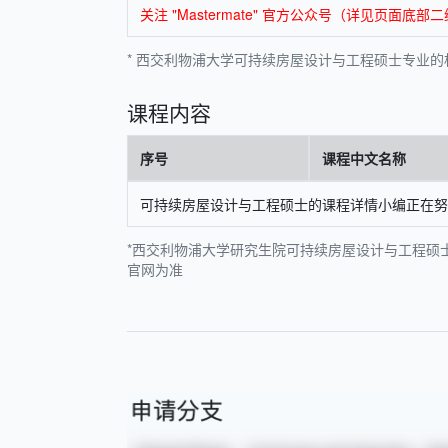
关注 "Mastermate" 官方公众号（详见页
* 西交利物浦大学可持续房屋设计与工程硕士专业的相关信
课程内容
序号
课程中文名称
可持续房屋设计与工程硕士的课程详情小编正在努力
*西交利物浦大学研究生院可持续房屋设计与工程硕士
官网为准