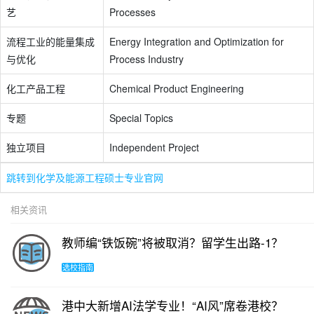
艺
Processes
流程工业的能量集成
Energy Integration and Optimization for
与优化
Process Industry
化工产品工程
Chemical Product Engineering
专题
Special Topics
独立项目
Independent Project
跳转到化学及能源工程硕士专业官网
相关资讯
教师编“铁饭碗”将被取消？留学生出路-1？
选校指南
港中大新增AI法学专业！“AI风”席卷港校？