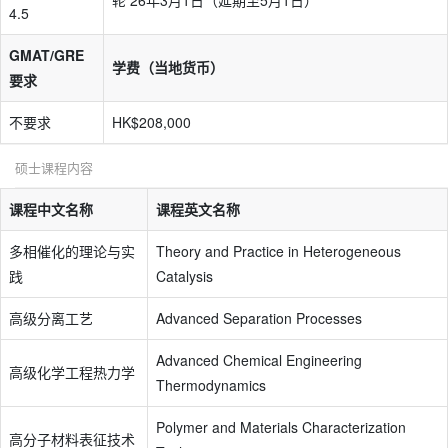
轮 26年3月1日（延期至5月1日）
4.5
GMAT/GRE
学费（当地货币）
要求
不要求
HK$208,000
硕士课程内容
课程中文名称
课程英文名称
多相催化的理论与实
Theory and Practice in Heterogeneous
践
Catalysis
高级分离工艺
Advanced Separation Processes
Advanced Chemical Engineering
高级化学工程热力学
Thermodynamics
Polymer and Materials Characterization
高分子材料表征技术