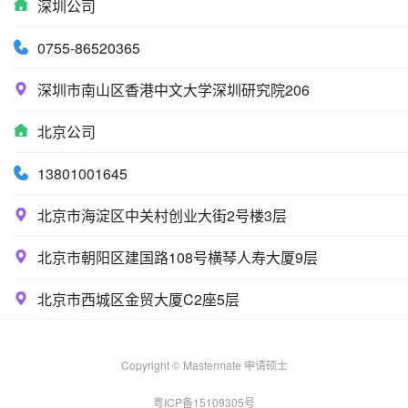
深圳公司
0755-86520365
深圳市南山区香港中文大学深圳研究院206
北京公司
13801001645
北京市海淀区中关村创业大街2号楼3层
北京市朝阳区建国路108号横琴人寿大厦9层
北京市西城区金贸大厦C2座5层
Copyright © Mastermate 申请硕士
粤ICP备15109305号