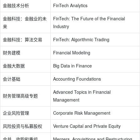
金融技术分析
FinTech Analytics
金融科技：金融业的未
FinTech: The Future of the Financial
来
Industry
金融科技：算法交易
FinTech: Algorithmic Trading
财务建模
Financial Modeling
金融大数据
Big Data in Finance
会计基础
Accounting Foundations
Advanced Topics in Financial
财务管理高级专题
Management
企业风险管理
Corporate Risk Management
风险投资与私募股权
Venture Capital and Private Equity
合并、收购和重组
Mergers, Acquisitions and Restructuring