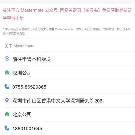
关注下方 Mastermate 公众号, 回复关键词【指导书】免费获取最新留
学申请手册
* 香港科技大学金融硕士专业的相关信息由 Mastermate 手工收集，专业信息给出了官网地址，如出现不同
请以学校官网为准
关于 Mastermate
前往申请本科版块
深圳公司
0755-86520365
深圳市南山区香港中文大学深圳研究院206
北京公司
13801001645