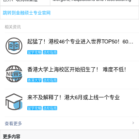
跳转到金融硕士专业官网
相关资讯
起猛了！港校46个专业进入世界TOP50！60张图表带你了解港校表现！
留学攻略
选校指南
香港大学上海校区开始招生了！ 难度不低！
香港大学
选校指南
来不及解释了！港大6月或上线一个专业
留学攻略
选校指南
查看更多
更多内容