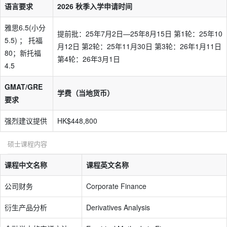
语言要求
2026 秋季入学申请时间
雅思6.5(小分
提前批：25年7月2日—25年8月15日 第1轮：25年10
5.5) ； 托福
月12日 第2轮：25年11月30日 第3轮：26年1月11日
80；新托福
第4轮：26年3月1日
4.5
GMAT/GRE
学费（当地货币）
要求
强烈建议提供
HK$448,800
硕士课程内容
课程中文名称
课程英文名称
公司财务
Corporate Finance
衍生产品分析
Derivatives Analysis