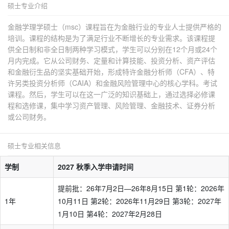
硕士专业介绍
金融学理学硕士（msc）课程旨在为金融行业的专业人士提供严格的
培训。课程的结构是为了满足行业不断增长的专业需求。该课程提
供全日制和非全日制两种学习模式，学生可以分别在12个月或24个
月内完成。它从公司财务、定量和计算技能、投资分析、资产评估
和金融衍生品的坚实基础开始，形成特许金融分析师（CFA）、特
许另类投资分析师（CAIA）和金融风险管理中心的核心学科。考试
课程。然后，学生可以在这一广泛的知识基础上，通过选择必修课
程和选修课，集中学习资产管理、风险管理、金融技术、证券分析
或公司财务。
硕士专业相关信息
学制
2027 秋季入学申请时间
提前批：26年7月2日—26年8月15日 第1轮：2026年
1年
10月11日 第2轮：2026年11月29日 第3轮：2027年
1月10日 第4轮：2027年2月28日