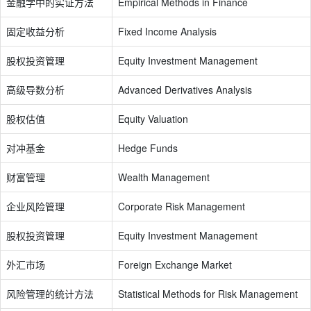
金融学中的实证方法
Empirical Methods in Finance
固定收益分析
Fixed Income Analysis
股权投资管理
Equity Investment Management
高级导数分析
Advanced Derivatives Analysis
股权估值
Equity Valuation
对冲基金
Hedge Funds
财富管理
Wealth Management
企业风险管理
Corporate Risk Management
股权投资管理
Equity Investment Management
外汇市场
Foreign Exchange Market
风险管理的统计方法
Statistical Methods for Risk Management