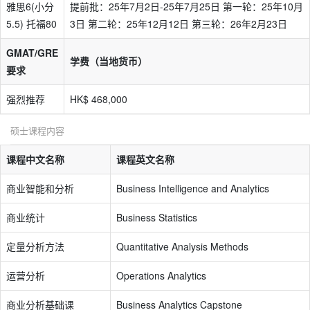
雅思6(小分
提前批：25年7月2日-25年7月25日 第一轮：25年10月
5.5) 托福80
3日 第二轮：25年12月12日 第三轮：26年2月23日
GMAT/GRE
学费（当地货币）
要求
强烈推荐
HK$ 468,000
硕士课程内容
课程中文名称
课程英文名称
商业智能和分析
Business Intelligence and Analytics
商业统计
Business Statistics
定量分析方法
Quantitative Analysis Methods
运营分析
Operations Analytics
商业分析基础课
Business Analytics Capstone