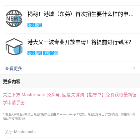
揭秘！港城（东莞）首次招生要什么样的申请者？
选校指南
港大又一波专业开放申请！将提前进行到底？
选校指南
课程设置
查看更多
更多内容
关注下方 Mastermate 公众号, 回复关键词【指导书】免费获取最新留
学申请手册
* 香港大学商业分析硕士专业的相关信息由 Mastermate 手工收集，专业信息给出了官网地址，如出现不同
请以学校官网为准
关于 Mastermate