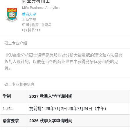
商业分析硕士
MSc Business Analytics
香港大学
工商学院
中国 | 香港 | 香港岛
QS 排名: 11
硕士专业介绍
HKU商业分析硕士课程是为那些对分析大量数据的理论和方法感兴
趣的人设计的，以便在当今的商业世界中获得竞争优势和战略见
解。
硕士专业相关信息
学制
2027 秋季入学申请时间
1-2年
提前批：26年7月2日-26年7月24日（中午）
语言要求
2026 秋季入学申请时间