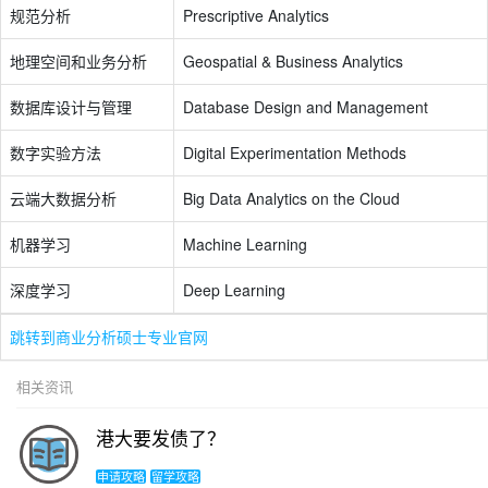
规范分析
Prescriptive Analytics
地理空间和业务分析
Geospatial & Business Analytics
数据库设计与管理
Database Design and Management
数字实验方法
Digital Experimentation Methods
云端大数据分析
Big Data Analytics on the Cloud
机器学习
Machine Learning
深度学习
Deep Learning
跳转到商业分析硕士专业官网
相关资讯
港大要发债了？
申请攻略
留学攻略