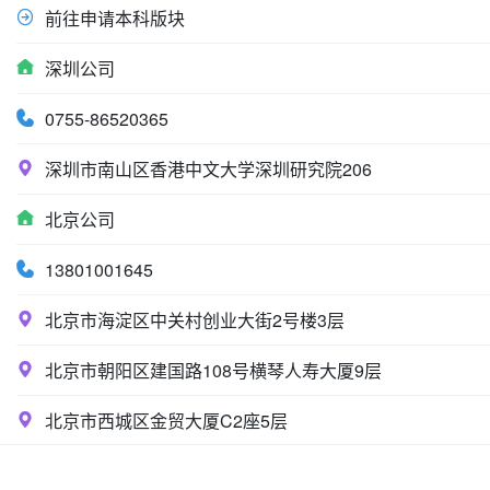
前往申请本科版块
深圳公司
0755-86520365
深圳市南山区香港中文大学深圳研究院206
北京公司
13801001645
北京市海淀区中关村创业大街2号楼3层
北京市朝阳区建国路108号横琴人寿大厦9层
北京市西城区金贸大厦C2座5层