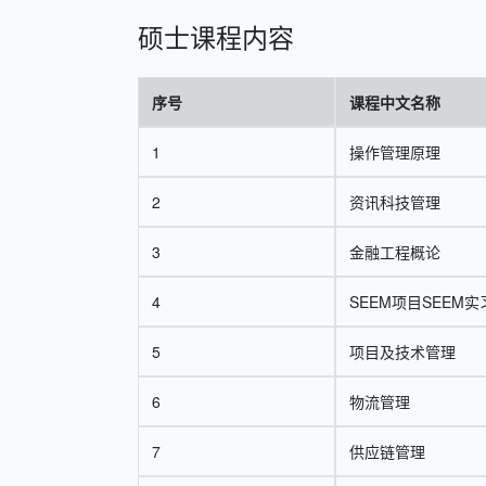
硕士课程内容
序号
课程中文名称
1
操作管理原理
2
资讯科技管理
3
金融工程概论
4
SEEM项目SEEM
5
项目及技术管理
6
物流管理
7
供应链管理