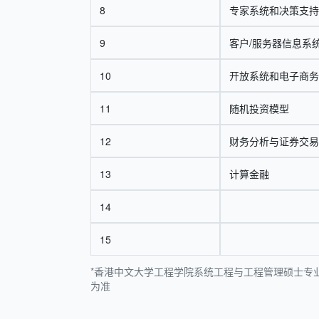
8
专家系统和决策支持
9
客户/服务器信息系
10
开放系统和电子商务
11
随机投资模型
12
财务分析与证券交易
13
计算金融
14
15
*香港中文大学工程学院系统工程与工程管理硕士专业
为准