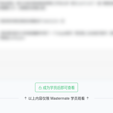
成为学员后即可查看
以上内容仅限 Mastermate 学员观看