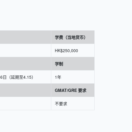
学费（当地货币）
HK$250,000
学制
16日（延期至4.15）
1年
GMAT/GRE 要求
不要求