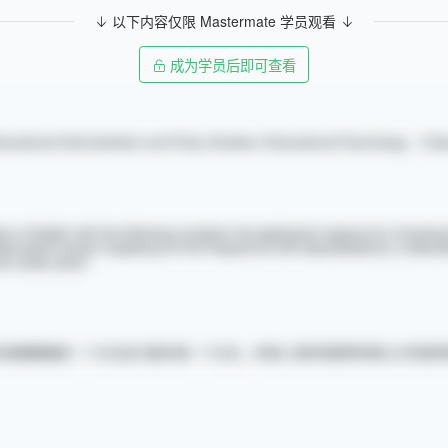
以下内容仅限 Mastermate 学员观看
成为学员后即可查看