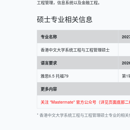
工程管理，信息系统以及金融工程。
硕士专业相关信息
专业名称
20
香港中文大学系统工程与工程管理硕士
语言要求
20
雅思6.5 托福79
第1
更多内容
关注 "Mastermate" 官方公众号（详见页
* 香港中文大学系统工程与工程管理硕士专业的相关信息由