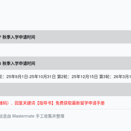
27 秋季入学申请时间
26 秋季入学申请时间
轮：25年9月1日-25年10月31日 第2轮：25年12月15日 第3轮：26年3月
面底部二维码）, 回复关键词【指导书】免费获取最新留学申请手册
 Mastermate 手工收集并整理