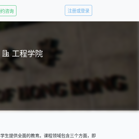
注册或登录
预约咨询
工程学院
为学生提供全面的教育。课程领域包含三个方面，即