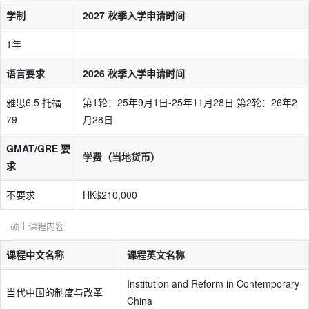
学制
2027 秋季入学申请时间
1年
语言要求
2026 秋季入学申请时间
雅思6.5 托福
第1轮：25年9月1日-25年11月28日 第2轮：26年2
79
月28日
GMAT/GRE 要
学费（当地货币）
求
不要求
HK$210,000
硕士课程内容
课程中文名称
课程英文名称
Institution and Reform in Contemporary
当代中国的制度与改革
China