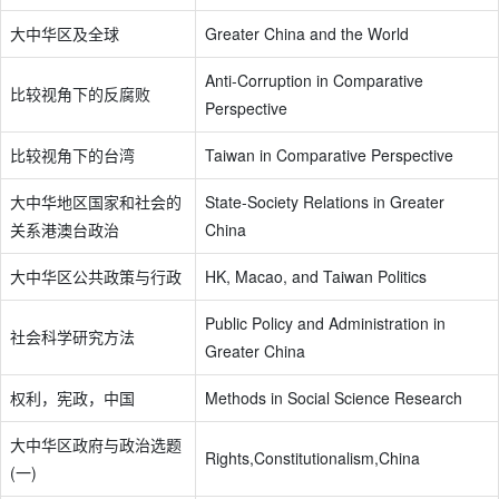
大中华区及全球
Greater China and the World
Anti-Corruption in Comparative
比较视角下的反腐败
Perspective
比较视角下的台湾
Taiwan in Comparative Perspective
大中华地区国家和社会的
State-Society Relations in Greater
关系港澳台政治
China
大中华区公共政策与行政
HK, Macao, and Taiwan Politics
Public Policy and Administration in
社会科学研究方法
Greater China
权利，宪政，中国
Methods in Social Science Research
大中华区政府与政治选题
Rights,Constitutionalism,China
(一)