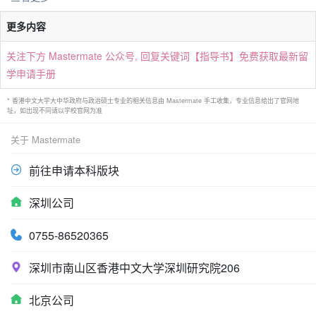
更多内容
关注下方 Mastermate 公众号, 回复关键词【指导书】免费获取最新留
学申请手册
* 香港中文大学大中华政府与政治硕士专业的相关信息由 Mastermate 手工收集，专业信息给出了官网地
址，如出现不同请以学校官网为准
关于 Mastermate
前往申请本科版块
深圳公司
0755-86520365
深圳市南山区香港中文大学深圳研究院206
北京公司