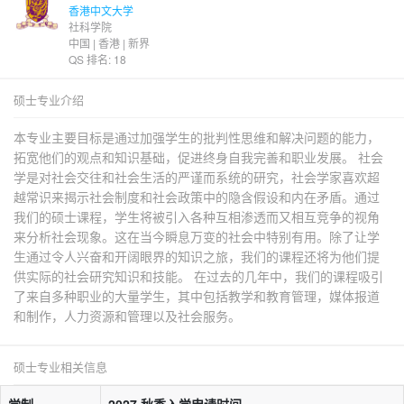
香港中文大学
社科学院
中国 | 香港 | 新界
QS 排名: 18
硕士专业介绍
本专业主要目标是通过加强学生的批判性思维和解决问题的能力，
拓宽他们的观点和知识基础，促进终身自我完善和职业发展。 社会
学是对社会交往和社会生活的严谨而系统的研究，社会学家喜欢超
越常识来揭示社会制度和社会政策中的隐含假设和内在矛盾。通过
我们的硕士课程，学生将被引入各种互相渗透而又相互竞争的视角
来分析社会现象。这在当今瞬息万变的社会中特别有用。除了让学
生通过令人兴奋和开阔眼界的知识之旅，我们的课程还将为他们提
供实际的社会研究知识和技能。 在过去的几年中，我们的课程吸引
了来自多种职业的大量学生，其中包括教学和教育管理，媒体报道
和制作，人力资源和管理以及社会服务。
硕士专业相关信息