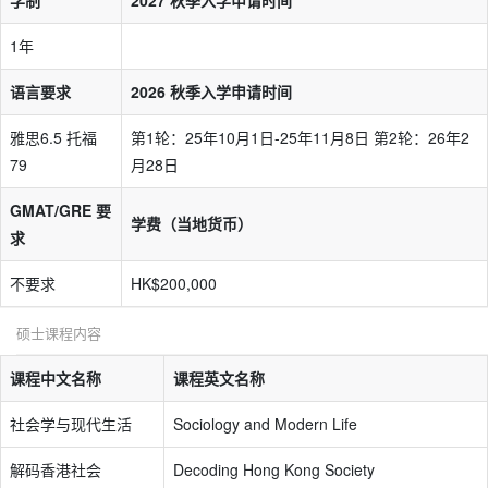
学制
2027 秋季入学申请时间
1年
语言要求
2026 秋季入学申请时间
雅思6.5 托福
第1轮：25年10月1日-25年11月8日 第2轮：26年2
79
月28日
GMAT/GRE 要
学费（当地货币）
求
不要求
HK$200,000
硕士课程内容
课程中文名称
课程英文名称
社会学与现代生活
Sociology and Modern Life
解码香港社会
Decoding Hong Kong Society