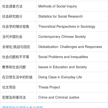
社会调查方法
Methods of Social Inquiry
社会研究统计
Statistics for Social Research
社会学的理论视角
Theoretical Perspectives in Sociology
当代中国社会
Contemporary Chinese Society
全球化:挑战与回应
Globalization: Challenges and Responses
社会问题和不平等
Social Problems and Inequalities
教育和社会问题
Issues in Education and Society
在日常生活中的阶级
Doing Class in Everyday Life
论文项目
Thesis Project
犯罪及刑事司法
Crime and Criminal Justice
跳转到社会学硕士专业官网