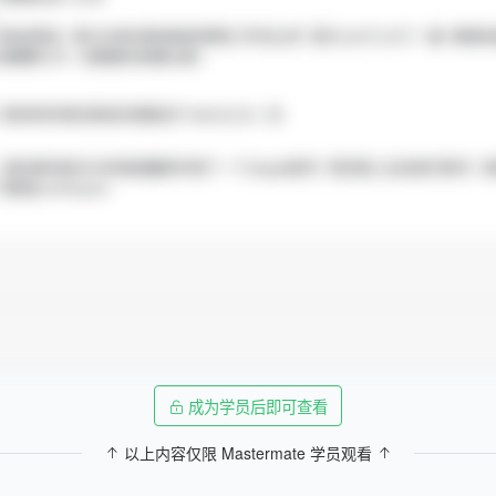
成为学员后即可查看
以上内容仅限 Mastermate 学员观看