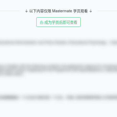
以下内容仅限 Mastermate 学员观看
成为学员后即可查看