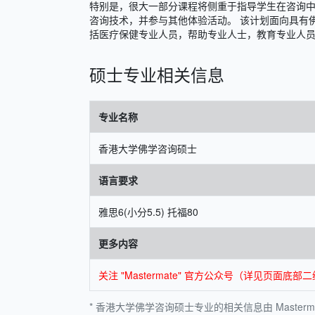
特别是，很大一部分课程将侧重于指导学生在咨询
咨询技术，并参与其他体验活动。 该计划面向具有
括医疗保健专业人员，帮助专业人士，教育专业人
硕士专业相关信息
专业名称
香港大学佛学咨询硕士
语言要求
雅思6(小分5.5) 托福80
更多内容
关注 "Mastermate" 官方公众号（详见页
* 香港大学佛学咨询硕士专业的相关信息由 Masterm