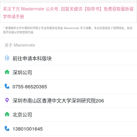
关注下方 Mastermate 公众号, 回复关键词【指导书】免费获取最新留
学申请手册
* 香港城市大学计算机科学硕士专业的相关信息由 Mastermate 手工收集，专业信息给出了官网地址，如出
现不同请以学校官网为准
关于 Mastermate
前往申请本科版块
深圳公司
0755-86520365
深圳市南山区香港中文大学深圳研究院206
北京公司
13801001645