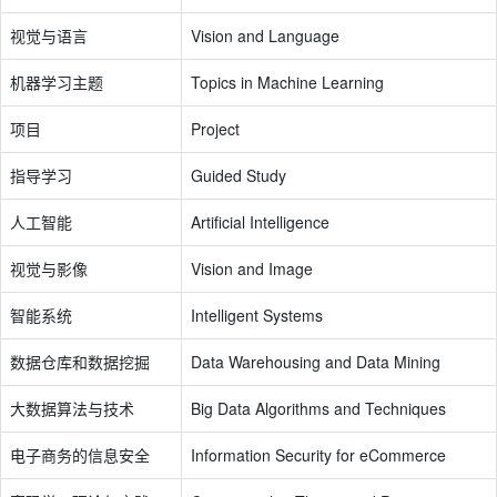
视觉与语言
Vision and Language
机器学习主题
Topics in Machine Learning
项目
Project
指导学习
Guided Study
人工智能
Artificial Intelligence
视觉与影像
Vision and Image
智能系统
Intelligent Systems
数据仓库和数据挖掘
Data Warehousing and Data Mining
大数据算法与技术
Big Data Algorithms and Techniques
电子商务的信息安全
Information Security for eCommerce