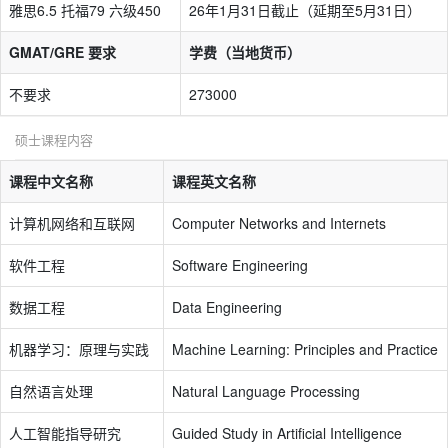
雅思6.5 托福79 六级450
26年1月31日截止（延期至5月31日）
GMAT/GRE 要求
学费（当地货币）
不要求
273000
硕士课程内容
课程中文名称
课程英文名称
计算机网络和互联网
Computer Networks and Internets
软件工程
Software Engineering
数据工程
Data Engineering
机器学习：原理与实践
Machine Learning: Principles and Practice
自然语言处理
Natural Language Processing
人工智能指导研究
Guided Study in Artificial Intelligence