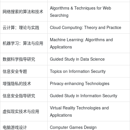
Algorithms & Techniques for Web
网络搜索的算法和技术
Searching
云计算：理论与实践
Cloud Computing: Theory and Practice
Machine Learning: Algorithms and
机器学习：算法与应用
Applications
数据科学指导研究
Guided Study in Data Science
信息安全专题
Topics on Information Security
增强隐私的技术
Privacy-enhancing Technologies
信息安全指导研究
Guided Study in Information Security
Virtual Reality Technologies and
虚拟现实技术与应用
Applications
电脑游戏设计
Computer Games Design