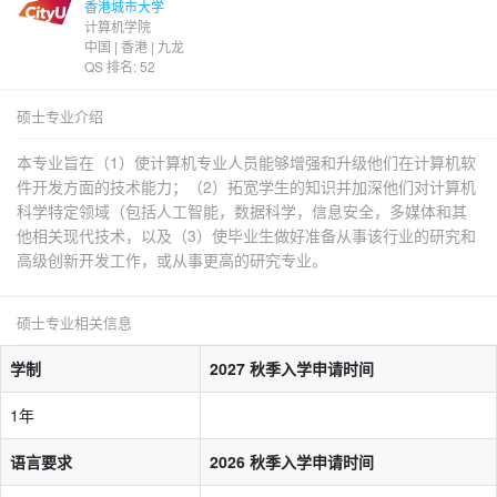
香港城市大学
计算机学院
中国 | 香港 | 九龙
QS 排名: 52
硕士专业介绍
本专业旨在（1）使计算机专业人员能够增强和升级他们在计算机软
件开发方面的技术能力；（2）拓宽学生的知识并加深他们对计算机
科学特定领域（包括人工智能，数据科学，信息安全，多媒体和其
他相关现代技术，以及（3）使毕业生做好准备从事该行业的研究和
高级创新开发工作，或从事更高的研究专业。
硕士专业相关信息
学制
2027 秋季入学申请时间
1年
语言要求
2026 秋季入学申请时间