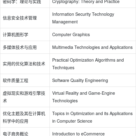
密码学：理论与实践
Cryptography: Theory and Practice
Information Security Technology
信息安全技术管理
Management
计算机图形学
Computer Graphics
多媒体技术与应用
Multimedia Technologies and Applications
Practical Optimization Algorithms and
实用的优化算法和技术
Techniques
软件质量工程
Software Quality Engineering
虚拟现实和游戏引擎技
Virtual Reality and Game-Engine
术
Technologies
优化主题及其在计算机
Topics in Optimization and its Applications
科学中的应用
in Computer Science
电子商务概论
Introduction to eCommerce