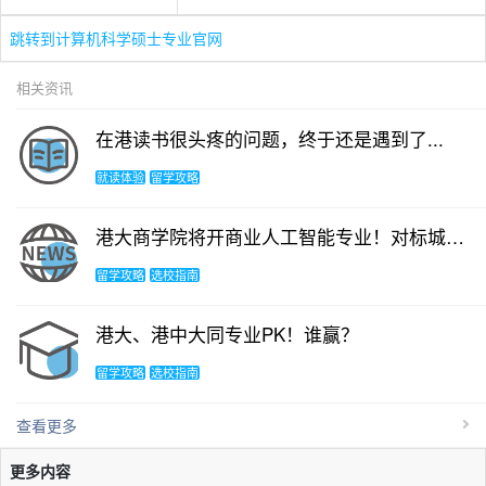
跳转到计算机科学硕士专业官网
相关资讯
在港读书很头疼的问题，终于还是遇到了...
就读体验
留学攻略
港大商学院将开商业人工智能专业！对标城大？
留学攻略
选校指南
港大、港中大同专业PK！谁赢？
留学攻略
选校指南
查看更多
更多内容