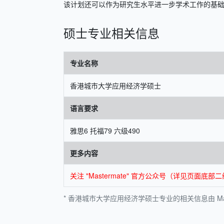
该计划还可以作为研究生水平进一步学术工作的基
硕士专业相关信息
专业名称
香港城市大学应用经济学硕士
语言要求
雅思6 托福79 六级490
更多内容
关注 "Mastermate" 官方公众号（详见页
* 香港城市大学应用经济学硕士专业的相关信息由 Mas