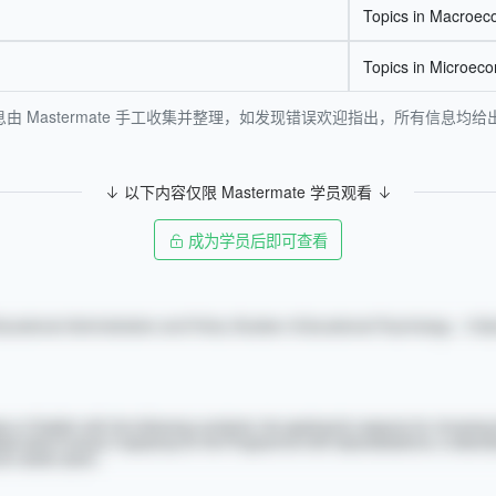
Topics in Macroec
Topics in Microec
由 Mastermate 手工收集并整理，如发现错误欢迎指出，所有信息
以下内容仅限 Mastermate 学员观看
成为学员后即可查看