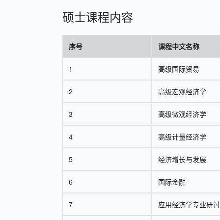
硕士课程内容
序号
课程中文名称
1
高级国际贸易
2
高级宏观经济学
3
高级微观经济学
4
高级计量经济学
5
经济增长与发展
6
国际金融
7
应用经济学专业研讨