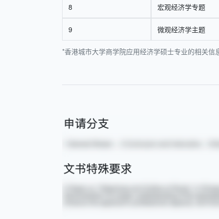
8
宏观经济学专题
9
微观经济学主题
*香港城市大学商学院应用经济学硕士专业的相关信息