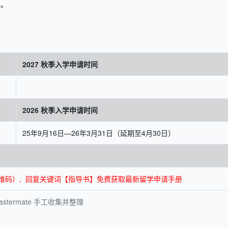
础。
2027 秋季入学申请时间
2026 秋季入学申请时间
25年9月16日—26年3月31日（延期至4月30日）
面底部二维码）, 回复关键词【指导书】免费获取最新留学申请手册
termate 手工收集并整理