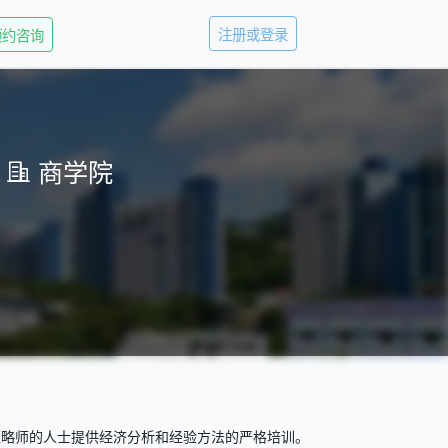
注册或登录
预约咨询
商学院
策略师的人士提供经济分析和经验方法的严格培训。