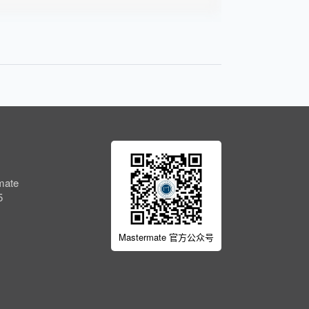
ate
5
Mastermate 官方公众号