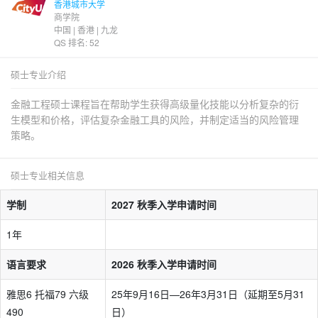
香港城市大学
商学院
中国 | 香港 | 九龙
QS 排名: 52
硕士专业介绍
金融工程硕士课程旨在帮助学生获得高级量化技能以分析复杂的衍
生模型和价格，评估复杂金融工具的风险，并制定适当的风险管理
策略。
硕士专业相关信息
学制
2027 秋季入学申请时间
1年
语言要求
2026 秋季入学申请时间
雅思6 托福79 六级
25年9月16日—26年3月31日（延期至5月31
490
日）