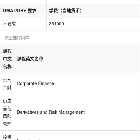
GMAT/GRE 要求
学费（当地货币）
不要求
351000
硕士课程内容
课程
中文
课程英文名称
名称
公司
Corporate Finance
金融
衍生
品与
Derivatives and Risk Management
风险
管理
投资