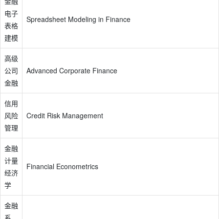
金融
电子
Spreadsheet Modeling in Finance
表格
建模
高级
公司
Advanced Corporate Finance
金融
信用
风险
Credit Risk Management
管理
金融
计量
Financial Econometrics
经济
学
金融
系