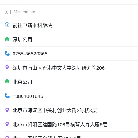
关于 Mastermate
前往申请本科版块
深圳公司
0755-86520365
深圳市南山区香港中文大学深圳研究院206
北京公司
13801001645
北京市海淀区中关村创业大街2号楼3层
北京市朝阳区建国路108号横琴人寿大厦9层