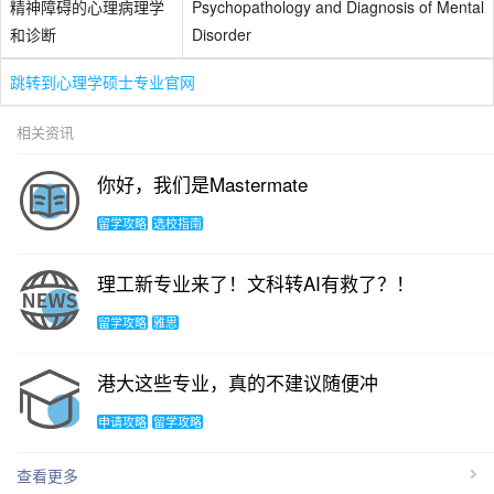
精神障碍的心理病理学
Psychopathology and Diagnosis of Mental
和诊断
Disorder
跳转到心理学硕士专业官网
相关资讯
你好，我们是Mastermate
留学攻略
选校指南
理工新专业来了！文科转AI有救了？！
留学攻略
雅思
港大这些专业，真的不建议随便冲
申请攻略
留学攻略
查看更多