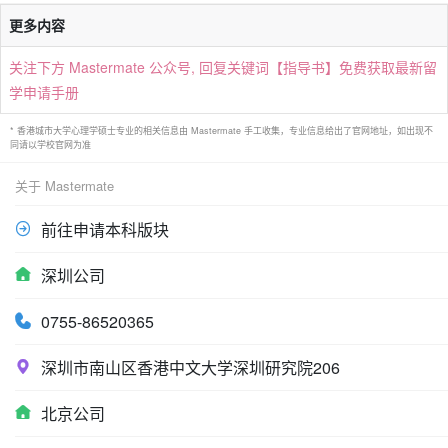
更多内容
关注下方 Mastermate 公众号, 回复关键词【指导书】免费获取最新留
学申请手册
* 香港城市大学心理学硕士专业的相关信息由 Mastermate 手工收集，专业信息给出了官网地址，如出现不
同请以学校官网为准
关于 Mastermate
前往申请本科版块
深圳公司
0755-86520365
深圳市南山区香港中文大学深圳研究院206
北京公司