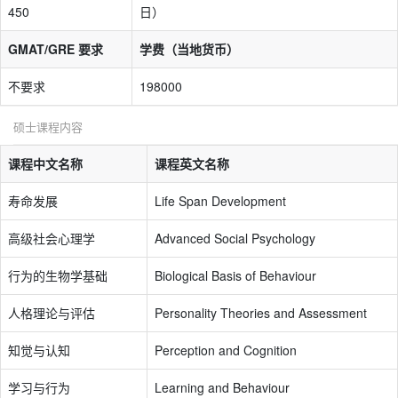
450
日）
GMAT/GRE 要求
学费（当地货币）
不要求
198000
硕士课程内容
课程中文名称
课程英文名称
寿命发展
Life Span Development
高级社会心理学
Advanced Social Psychology
行为的生物学基础
Biological Basis of Behaviour
人格理论与评估
Personality Theories and Assessment
知觉与认知
Perception and Cognition
学习与行为
Learning and Behaviour