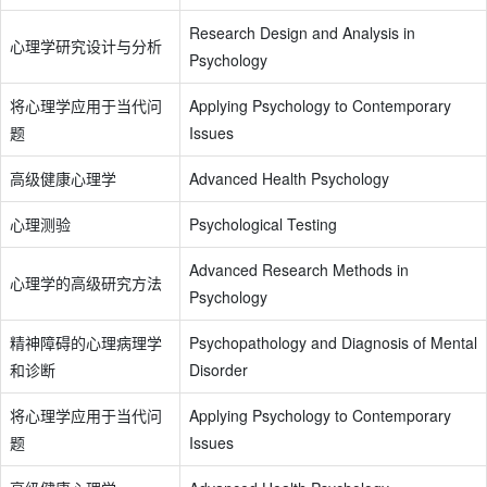
Research Design and Analysis in
心理学研究设计与分析
Psychology
将心理学应用于当代问
Applying Psychology to Contemporary
题
Issues
高级健康心理学
Advanced Health Psychology
心理测验
Psychological Testing
Advanced Research Methods in
心理学的高级研究方法
Psychology
精神障碍的心理病理学
Psychopathology and Diagnosis of Mental
和诊断
Disorder
将心理学应用于当代问
Applying Psychology to Contemporary
题
Issues