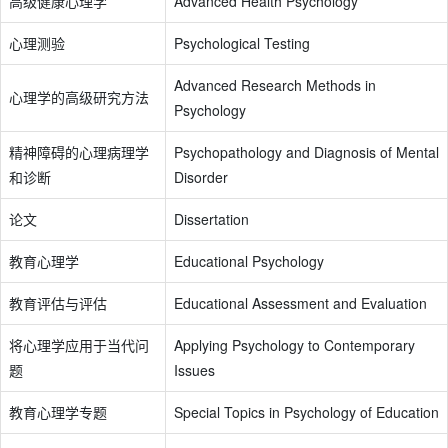
高级健康心理学
Advanced Health Psychology
心理测验
Psychological Testing
Advanced Research Methods in
心理学的高级研究方法
Psychology
精神障碍的心理病理学
Psychopathology and Diagnosis of Mental
和诊断
Disorder
论文
Dissertation
教育心理学
Educational Psychology
教育评估与评估
Educational Assessment and Evaluation
将心理学应用于当代问
Applying Psychology to Contemporary
题
Issues
教育心理学专题
Special Topics in Psychology of Education