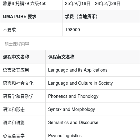
雅思6 托福79 六级450
25年9月16日—26年2月28日
GMAT/GRE 要求
学费（当地货币）
不要求
198000
硕士课程内容
课程中文名称
课程英文名称
语言及其应用
Language and its Applications
语言和社会文化
Language and Culture in Society
语音学和音系学
Phonetics and Phonology
语法和形态
Syntax and Morphology
语义和语篇
Semantics and Discourse
心理语言学
Psycholinguistics