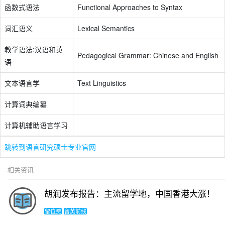
函数式语法
Functional Approaches to Syntax
词汇语义
Lexical Semantics
教学语法:汉语和英
Pedagogical Grammar: Chinese and English
语
文本语言学
Text Linguistics
计算词典编纂
计算机辅助语言学习
跳转到语言研究硕士专业官网
相关资讯
胡润发布报告：主流留学地，中国香港大涨！
留位费
留英前线