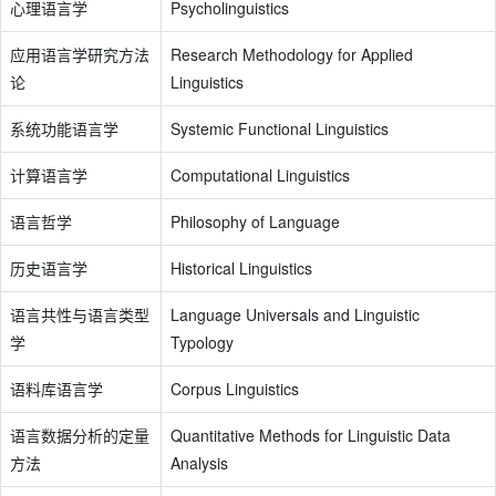
心理语言学
Psycholinguistics
应用语言学研究方法
Research Methodology for Applied
论
Linguistics
系统功能语言学
Systemic Functional Linguistics
计算语言学
Computational Linguistics
语言哲学
Philosophy of Language
历史语言学
Historical Linguistics
语言共性与语言类型
Language Universals and Linguistic
学
Typology
语料库语言学
Corpus Linguistics
语言数据分析的定量
Quantitative Methods for Linguistic Data
方法
Analysis