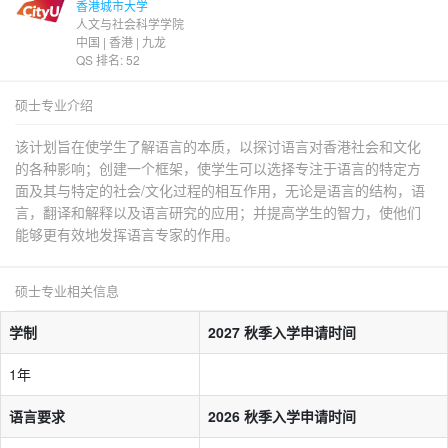
香港城市大学
人文与社会科学学院
中国 | 香港 | 九龙
QS 排名: 52
硕士专业介绍
该计划旨在使学生了解语言的本质，以探讨语言对香港社会和文化
的各种影响；创建一个框架，使学生可以选择专注于语言的特定方
面及其与特定的社会/文化过程的相互作用，无论是语言的结构，语
言，翻译和解释以及语言研究的应用；并提高学生的智力，使他们
能够更有效地发挥语言专家的作用。
硕士专业相关信息
学制
2027 秋季入学申请时间
1年
语言要求
2026 秋季入学申请时间