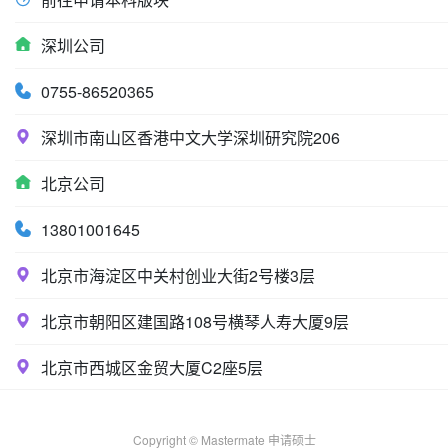
深圳公司
0755-86520365
深圳市南山区香港中文大学深圳研究院206
北京公司
13801001645
北京市海淀区中关村创业大街2号楼3层
北京市朝阳区建国路108号横琴人寿大厦9层
北京市西城区金贸大厦C2座5层
Copyright © Mastermate 申请硕士