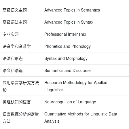
高级语义主题
Advanced Topics in Semantics
高级语法主题
Advanced Topics in Syntax
专业实习
Professional Internship
语音学和音系学
Phonetics and Phonology
语法和形态
Syntax and Morphology
语义和语篇
Semantics and Discourse
应用语言学研究方法
Research Methodology for Applied
论
Linguistics
神经认知的语言
Neurocognition of Language
语言数据分析的定量
Quantitative Methods for Linguistic Data
方法
Analysis