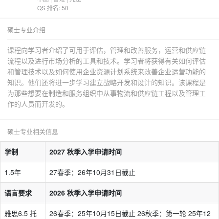
QS 排名: 50
硕士专业介绍
课程向学习者介绍了可用于评估，管理和改善服务，运营和供应链
流程以及进行市场分析的工具和技术。学习者将获得有关如何评估
和管理技术以及如何使用企业资源计划系统来改善企业运营功能的
知识。他们还将进一步学习建立战略开发和设计的知识。该课程是
为那些想要在制造和服务组织中从事物流和供应链工程以及管理工
作的人员而开发的。
硕士专业相关信息
学制
2027 秋季入学申请时间
1.5年
27春季：26年10月31日截止
语言要求
2026 秋季入学申请时间
雅思6.5 托
26春季：25年10月15日截止 26秋季：第一轮 25年12