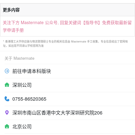
更多内容
关注下方 Mastermate 公众号, 回复关键词【指导书】免费获取最新留
学申请手册
* 香港理工大学供应链与物流管理硕士专业的相关信息由 Mastermate 手工收集，专业信息给出了官网地
址，如出现不同请以学校官网为准
关于 Mastermate
前往申请本科版块
深圳公司
0755-86520365
深圳市南山区香港中文大学深圳研究院206
北京公司