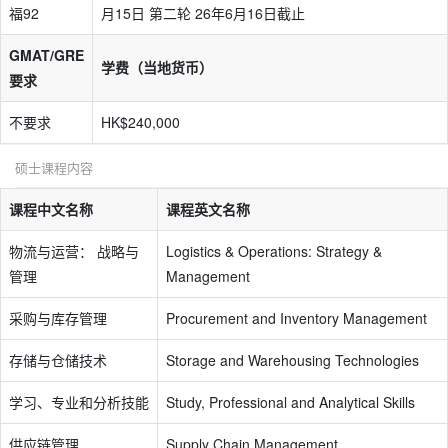
福92
月15日 第二轮 26年6月16日截止
GMAT/GRE
学费（当地货币）
要求
不要求
HK$240,000
硕士课程内容
课程中文名称
课程英文名称
物流与运营： 战略与
Logistics & Operations: Strategy &
管理
Management
采购与库存管理
Procurement and Inventory Management
存储与仓储技术
Storage and Warehousing Technologies
学习、专业和分析技能
Study, Professional and Analytical Skills
供应链管理
Supply Chain Management