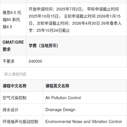
开放申请时间：2025年7月2日， 早轮申请截止时间
雅思6.0 托
2025年10月15日， 主轮申请截止时间 2026年1月15
福80 新托
日，次轮申请截止时间：2026年4月30日 26年春季入
福4.5
学：25年10月24日截止
GMAT/GRE
学费（当地货币）
要求
不要求
240000
硕士课程内容
课程中文名称
课程英文名称
空气污染控制
Air Pollution Control
排水设计
Drainage Design
环境噪声与振动控制
Environmental Noise and Vibration Control