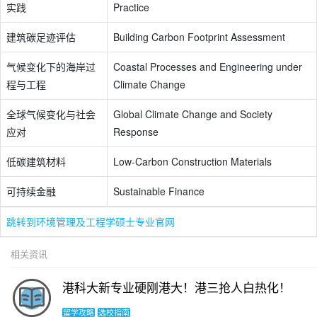
实践
Practice
建筑碳足迹评估
Building Carbon Footprint Assessment
气候变化下的海岸过
Coastal Processes and Engineering under
程与工程
Climate Change
全球气候变化与社会
Global Climate Change and Society
应对
Response
低碳建筑材料
Low-Carbon Construction Materials
可持续金融
Sustainable Finance
跳转到环境管理及工程学硕士专业官网
相关资讯
港科大新专业硬刚港大！港三抢人白热化！
留学攻略
选校指南