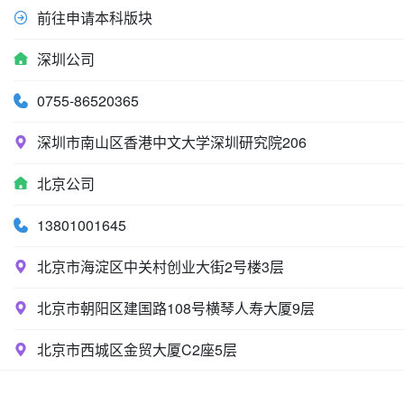
前往申请本科版块
深圳公司
0755-86520365
深圳市南山区香港中文大学深圳研究院206
北京公司
13801001645
北京市海淀区中关村创业大街2号楼3层
北京市朝阳区建国路108号横琴人寿大厦9层
北京市西城区金贸大厦C2座5层