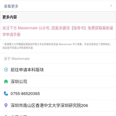
查看更多
更多内容
关注下方 Mastermate 公众号, 回复关键词【指导书】免费获取最新留
学申请手册
* 香港理工大学婚姻及家庭治疗硕士专业的相关信息由 Mastermate 手工收集，专业信息给出了官网地址，
如出现不同请以学校官网为准
关于 Mastermate
前往申请本科版块
深圳公司
0755-86520365
深圳市南山区香港中文大学深圳研究院206