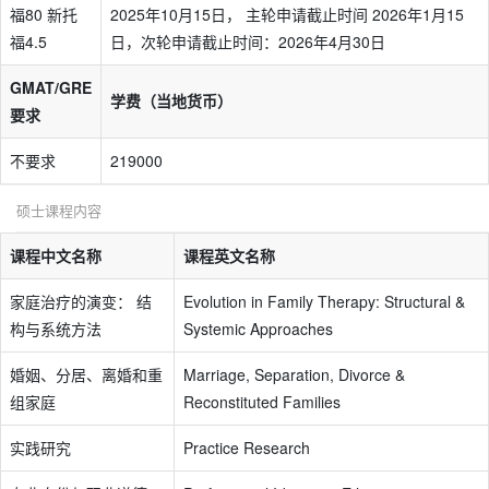
福80 新托
2025年10月15日， 主轮申请截止时间 2026年1月15
福4.5
日，次轮申请截止时间：2026年4月30日
GMAT/GRE
学费（当地货币）
要求
不要求
219000
硕士课程内容
课程中文名称
课程英文名称
家庭治疗的演变： 结
Evolution in Family Therapy: Structural &
构与系统方法
Systemic Approaches
婚姻、分居、离婚和重
Marriage, Separation, Divorce &
组家庭
Reconstituted Families
实践研究
Practice Research