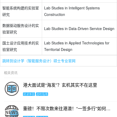
智能系统构建的实验室
Lab Studies in Intelligent Systems
研究
Construction
数据驱动服务设计的实
Lab Studies in Data-Driven Service Design
验室研究
国土设计应用技术的实
Lab Studies in Applied Technologies for
验室研究
Territorial Design
跳转到设计学（智能服务设计）硕士专业官网
相关资讯
港大面试是“海发”？玄机其实不在这里
就读体验
选校指南
重磅！不限次数来往港澳！“一签多行”如何办？