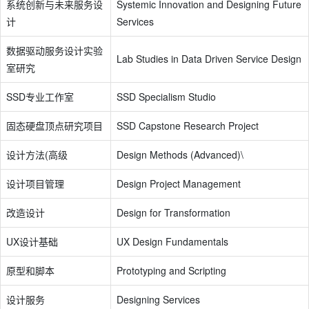
系统创新与未来服务设
Systemic Innovation and Designing Future
计
Services
数据驱动服务设计实验
Lab Studies in Data Driven Service Design
室研究
SSD专业工作室
SSD Specialism Studio
固态硬盘顶点研究项目
SSD Capstone Research Project
设计方法(高级
Design Methods (Advanced)\
设计项目管理
Design Project Management
改造设计
Design for Transformation
UX设计基础
UX Design Fundamentals
原型和脚本
Prototyping and Scripting
设计服务
Designing Services