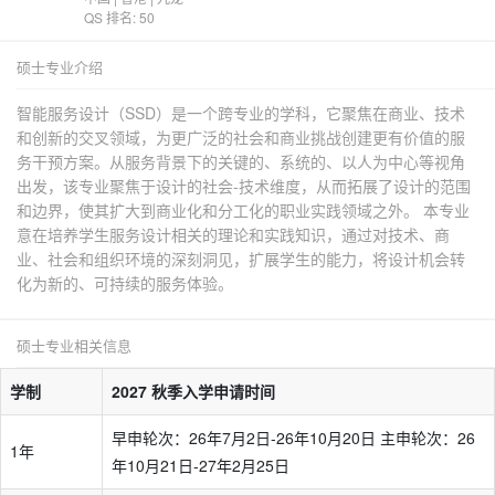
QS 排名: 50
硕士专业介绍
智能服务设计（SSD）是一个跨专业的学科，它聚焦在商业、技术
和创新的交叉领域，为更广泛的社会和商业挑战创建更有价值的服
务干预方案。从服务背景下的关键的、系统的、以人为中心等视角
出发，该专业聚焦于设计的社会-技术维度，从而拓展了设计的范围
和边界，使其扩大到商业化和分工化的职业实践领域之外。 本专业
意在培养学生服务设计相关的理论和实践知识，通过对技术、商
业、社会和组织环境的深刻洞见，扩展学生的能力，将设计机会转
化为新的、可持续的服务体验。
硕士专业相关信息
学制
2027 秋季入学申请时间
早申轮次：26年7月2日-26年10月20日 主申轮次：26
1年
年10月21日-27年2月25日