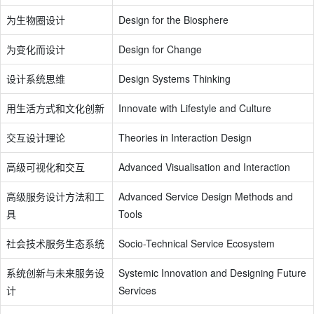
为生物圈设计
Design for the Biosphere
为变化而设计
Design for Change
设计系统思维
Design Systems Thinking
用生活方式和文化创新
Innovate with Lifestyle and Culture
交互设计理论
Theories in Interaction Design
高级可视化和交互
Advanced Visualisation and Interaction
高级服务设计方法和工
Advanced Service Design Methods and
具
Tools
社会技术服务生态系统
Socio-Technical Service Ecosystem
系统创新与未来服务设
Systemic Innovation and Designing Future
计
Services