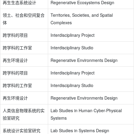
再生生态系统设计
Regenerative Ecosystems Design
领土、社会和空间复合
Territories, Societies, and Spatial
体
Complexes
跨学科的项目
Interdisciplinary Project
跨学科的工作室
Interdisciplinary Studio
再生环境设计
Regenerative Environments Design
跨学科的项目
Interdisciplinary Project
跨学科的工作室
Interdisciplinary Studio
再生环境设计
Regenerative Environments Design
人类信息物理系统的实
Lab Studies in Human Cyber-Physical
验室研究
Systems
系统设计实验室研究
Lab Studies in Systems Design