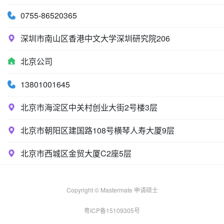
0755-86520365
深圳市南山区香港中文大学深圳研究院206
北京公司
13801001645
北京市海淀区中关村创业大街2号楼3层
北京市朝阳区建国路108号横琴人寿大厦9层
北京市西城区金贸大厦C2座5层
Copyright © Mastermate 申请硕士
粤ICP备15109305号