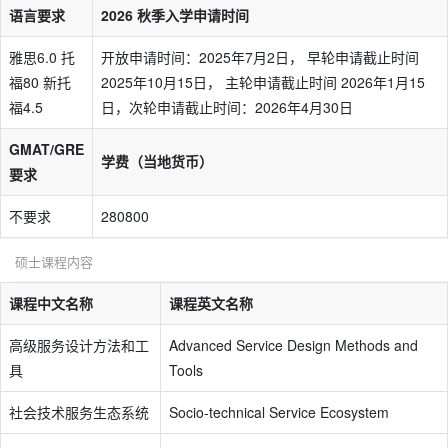
语言要求
2026 秋季入学申请时间
雅思6.0 托
开放申请时间：2025年7月2日， 早轮申请截止时间
福80 新托
2025年10月15日， 主轮申请截止时间 2026年1月15
福4.5
日，次轮申请截止时间：2026年4月30日
GMAT/GRE
学费（当地货币）
要求
不要求
280800
硕士课程内容
课程中文名称
课程英文名称
高级服务设计方法和工
Advanced Service Design Methods and
具
Tools
社会技术服务生态系统
Socio-technical Service Ecosystem