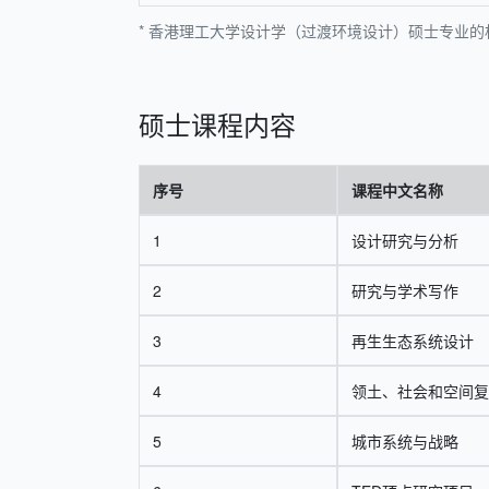
* 香港理工大学设计学（过渡环境设计）硕士专业的相关信
硕士课程内容
序号
课程中文名称
1
设计研究与分析
2
研究与学术写作
3
再生生态系统设计
4
领土、社会和空间复
5
城市系统与战略