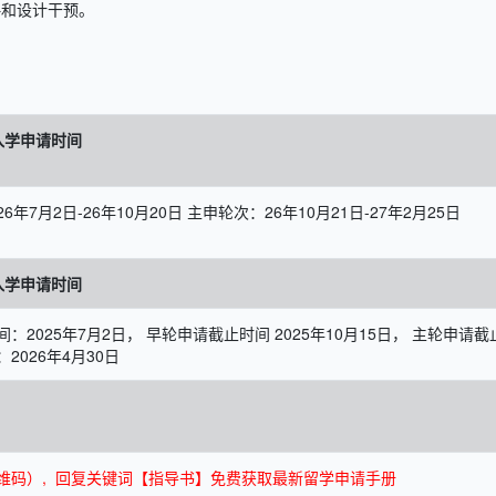
略和设计干预。
季入学申请时间
6年7月2日-26年10月20日 主申轮次：26年10月21日-27年2月25日
季入学申请时间
：2025年7月2日， 早轮申请截止时间 2025年10月15日， 主轮申请截
2026年4月30日
面底部二维码）, 回复关键词【指导书】免费获取最新留学申请手册