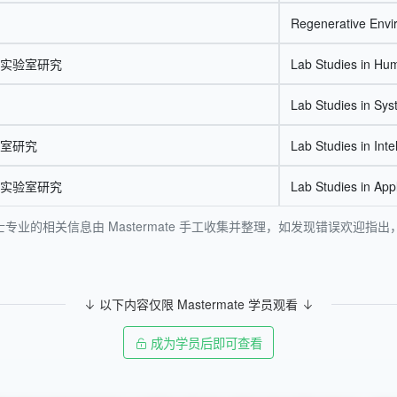
Regenerative Envi
实验室研究
Lab Studies in Hu
Lab Studies in Sy
室研究
Lab Studies in Inte
实验室研究
Lab Studies in Appl
专业的相关信息由 Mastermate 手工收集并整理，如发现错误欢迎
以下内容仅限 Mastermate 学员观看
成为学员后即可查看