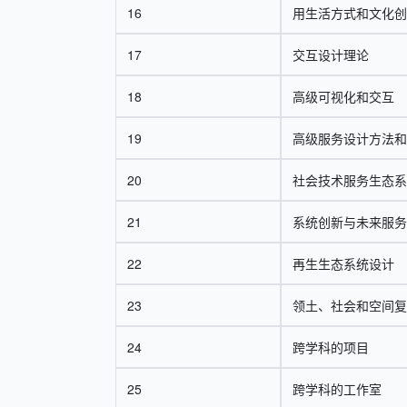
16
用生活方式和文化创
17
交互设计理论
18
高级可视化和交互
19
高级服务设计方法和
20
社会技术服务生态系
21
系统创新与未来服务
22
再生生态系统设计
23
领土、社会和空间复
24
跨学科的项目
25
跨学科的工作室