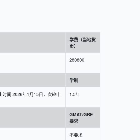
学费（当地货
币）
280800
学制
止时间 2026年1月15日，次轮申
1.5年
GMAT/GRE
要求
不要求