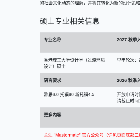
的社会文化动态的理解，并将其转化为新的设计策
硕士专业相关信息
专业名称
2027 秋
香港理工大学设计学（过渡环境
早申轮次：2
设计）硕士
语言要求
2026 秋
雅思6.0 托福80 新托福4.5
开放申请时间
请截止时间：
更多内容
关注 "Mastermate" 官方公众号（详见页