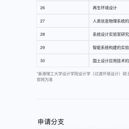
26
再生环境设计
27
人类信息物理系统的
28
系统设计实验室研究
29
智能系统构建的实验
30
国土设计应用技术的
*香港理工大学设计学院设计学（过渡环境设计）硕士
官网为准