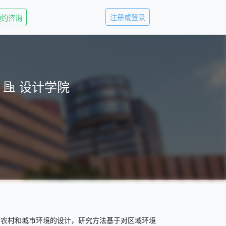
注册或登录
预约咨询
设计学院
同农村和城市环境的设计，研究方法基于对区域环境