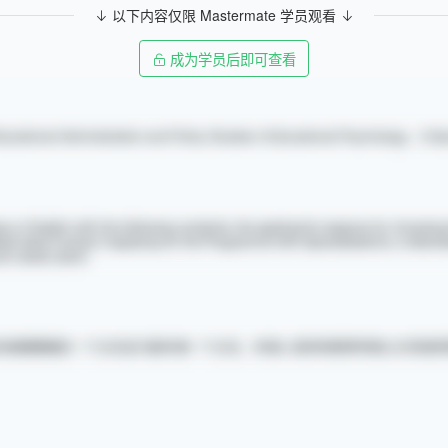
以下内容仅限 Mastermate 学员观看
成为学员后即可查看