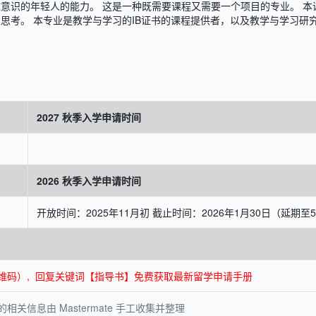
意识的年轻人的能力。 这是一种既需要课程又需要一个项目的专业。 本课
思考。 本专业是教学与学习的IB证书的课程提供者，以及教学与学习研究
2027 秋季入学申请时间
2026 秋季入学申请时间
开放时间：2025年11月初 截止时间：2026年1月30日（延期至
面底部二维码）, 回复关键词【指导书】免费获取最新留学申请手册
关信息由 Mastermate 手工收集并整理