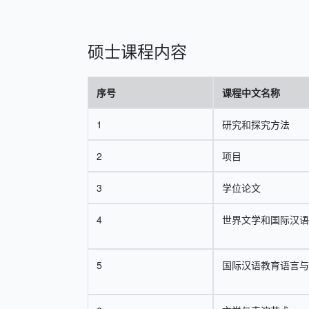
硕士课程内容
序号
课程中文名称
1
研究和探究方法
2
项目
3
学位论文
4
世界文学和国际汉语
5
国际汉语教育语言与