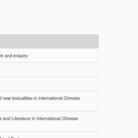
ch and enquiry
d new textualities in international Chinese
and Literature in International Chinese