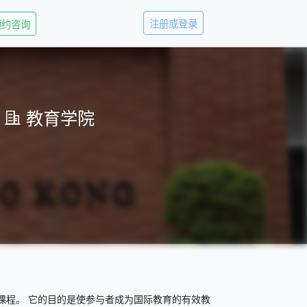
注册或登录
预约咨询
教育学院
课程。 它的目的是使参与者成为国际教育的有效教