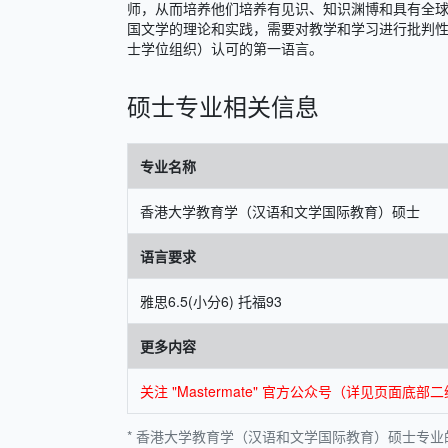
师，从而培养他们培养有见识、知识渊博和具有全球
国文学的理论和实践，需要对教学和学习进行批判性
士学位组织）认可的第一语言。
硕士专业相关信息
专业名称
香港大学教育学（汉语和文学国际教育）硕士
语言要求
雅思6.5(小分6) 托福93
更多内容
关注 "Mastermate" 官方公众号（详见页
* 香港大学教育学（汉语和文学国际教育）硕士专业的相