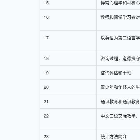
15
异常心理学和积极心
16
教师和课堂学习者对
17
以英语为第二语言学
18
咨询过程，道德操守
19
咨询评估和干预
20
青少年和年轻人的生
21
通识教育和通识教育
22
中文口语交际教学：
23
统计方法简介