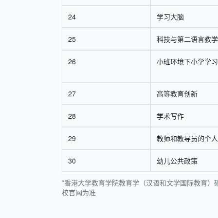
24
学习大脑
25
科技与第二语言教学
26
小班环境下小学学习
27
高等教育创新
28
学术写作
29
教师和教导员的个人
30
幼儿公共政策
*香港大学教育学院教育学（汉语和文学国际教育）硕
校官网为准