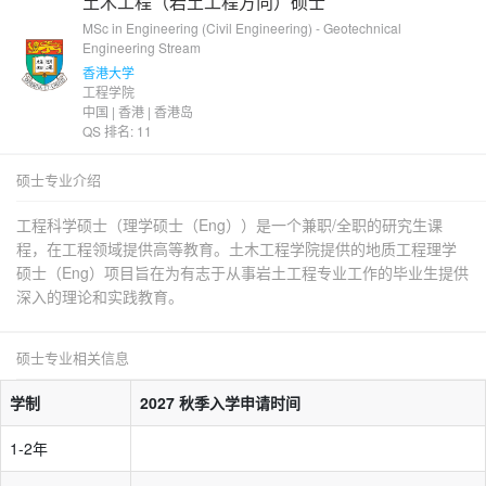
土木工程（岩土工程方向）硕士
MSc in Engineering (Civil Engineering) - Geotechnical
Engineering Stream
香港大学
工程学院
中国 | 香港 | 香港岛
QS 排名: 11
硕士专业介绍
工程科学硕士（理学硕士（Eng））是一个兼职/全职的研究生课
程，在工程领域提供高等教育。土木工程学院提供的地质工程理学
硕士（Eng）项目旨在为有志于从事岩土工程专业工作的毕业生提供
深入的理论和实践教育。
硕士专业相关信息
学制
2027 秋季入学申请时间
1-2年