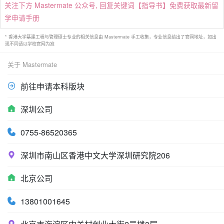
关注下方 Mastermate 公众号, 回复关键词【指导书】免费获取最新留
学申请手册
* 香港大学基建工程与管理硕士专业的相关信息由 Mastermate 手工收集，专业信息给出了官网地址，如出
现不同请以学校官网为准
关于 Mastermate
前往申请本科版块
深圳公司
0755-86520365
深圳市南山区香港中文大学深圳研究院206
北京公司
13801001645