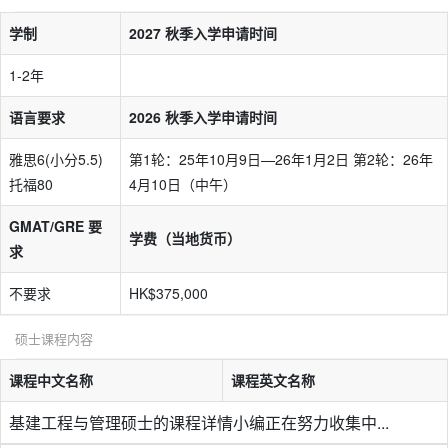
学制
2027 秋季入学申请时间
1-2年
语言要求
2026 秋季入学申请时间
雅思6(小分5.5)
第1轮：25年10月9日—26年1月2日 第2轮：26年
托福80
4月10日（中午）
GMAT/GRE 要
学费（当地货币）
求
不要求
HK$375,000
硕士课程内容
课程中文名称
课程英文名称
基建工程与管理硕士的课程详情小编正在努力收集中...