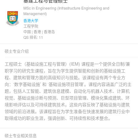
基建工程与管理硕士
MSc in Engineering (Infrastructure Engineering and
Management)
香港大学
工程学院
中国 | 香港 | 香港岛
QS 排名: 11
硕士专业介绍
工程硕士（基础设施工程与管理）(IEM) 课程是一个提供全日制/兼
职学习的研究生课程，旨在为学生提供智能和创新的基础设施工
程、建筑和管理方面的高级知识与技能。该课程设有两个专业方
向：‘数字基础设施’ 和 ‘基础设施项目管理’。课程内容涵盖广泛的主
题，包括人工智能、建筑信息建模、自动化与机器人技术、计算机
视觉、基础设施诊断与预测、巨型项目管理、模块化集成建筑、环
境影响评估以及可持续建筑技术。这些内容反映了基础设施与建筑
领域的前沿进展。该课程旨在为学生准备在快速发展的建筑行业中
取得成功的职业生涯，强调创新、可持续性和技术整合。
硕士专业相关信息